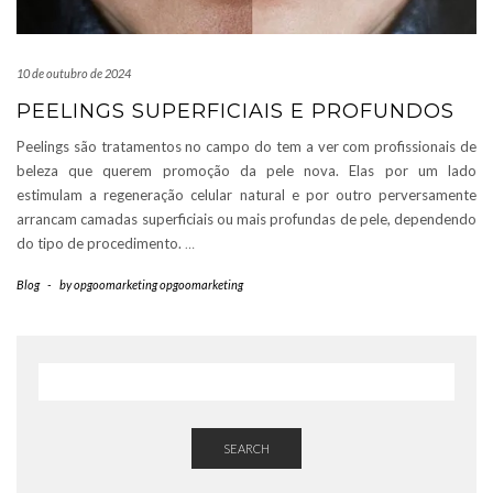
10 de outubro de 2024
PEELINGS SUPERFICIAIS E PROFUNDOS
Peelings são tratamentos no campo do tem a ver com profissionais de
beleza que querem promoção da pele nova. Elas por um lado
estimulam a regeneração celular natural e por outro perversamente
arrancam camadas superficiais ou mais profundas de pele, dependendo
do tipo de procedimento.
…
Blog
-
by
opgoomarketing opgoomarketing
SEARCH