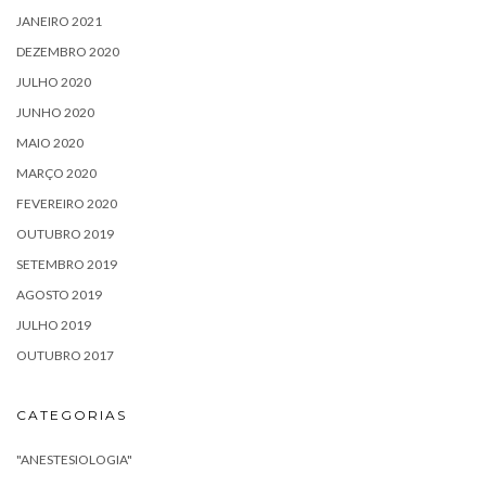
JANEIRO 2021
DEZEMBRO 2020
JULHO 2020
JUNHO 2020
MAIO 2020
MARÇO 2020
FEVEREIRO 2020
OUTUBRO 2019
SETEMBRO 2019
AGOSTO 2019
JULHO 2019
OUTUBRO 2017
CATEGORIAS
"ANESTESIOLOGIA"