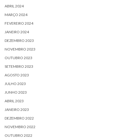
ABRIL 2024
MARÇO 2024
FEVEREIRO 2024
JANEIRO 2024
DEZEMBRO 2023
NOVEMBRO 2023
OUTUBRO 2023
SETEMBRO 2023
AGOSTO 2023
JULHO 2023
JUNHO 2023
ABRIL 2023
JANEIRO 2023
DEZEMBRO 2022
NOVEMBRO 2022
OUTUBRO 2022