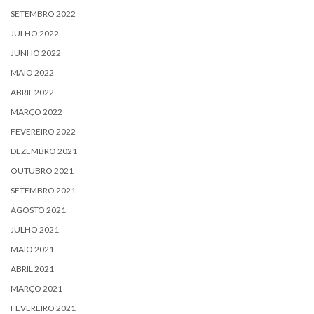
SETEMBRO 2022
JULHO 2022
JUNHO 2022
MAIO 2022
ABRIL 2022
MARÇO 2022
FEVEREIRO 2022
DEZEMBRO 2021
OUTUBRO 2021
SETEMBRO 2021
AGOSTO 2021
JULHO 2021
MAIO 2021
ABRIL 2021
MARÇO 2021
FEVEREIRO 2021