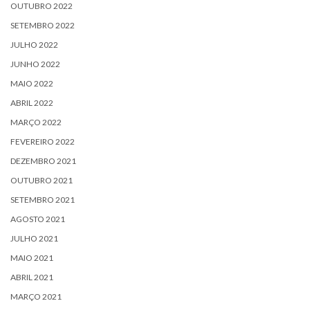
OUTUBRO 2022
SETEMBRO 2022
JULHO 2022
JUNHO 2022
MAIO 2022
ABRIL 2022
MARÇO 2022
FEVEREIRO 2022
DEZEMBRO 2021
OUTUBRO 2021
SETEMBRO 2021
AGOSTO 2021
JULHO 2021
MAIO 2021
ABRIL 2021
MARÇO 2021