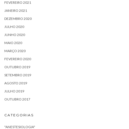
FEVEREIRO 2021
JANEIRO 2021
DEZEMBRO 2020
JULHO 2020
JUNHO 2020
MAIO 2020
MARÇO 2020
FEVEREIRO 2020
OUTUBRO 2019
SETEMBRO 2019
AGOSTO 2019
JULHO 2019
OUTUBRO 2017
CATEGORIAS
"ANESTESIOLOGIA"