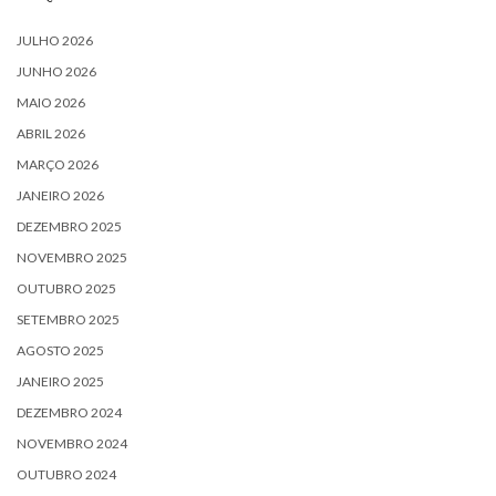
JULHO 2026
JUNHO 2026
MAIO 2026
ABRIL 2026
MARÇO 2026
JANEIRO 2026
DEZEMBRO 2025
NOVEMBRO 2025
OUTUBRO 2025
SETEMBRO 2025
AGOSTO 2025
JANEIRO 2025
DEZEMBRO 2024
NOVEMBRO 2024
OUTUBRO 2024