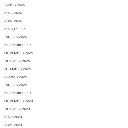
JUNHO 2026
MAIO 2026
ABRIL 2026
MARÇO 2026
JANEIRO 2026
DEZEMBRO 2025
NOVEMBRO 2025
OUTUBRO 2025
SETEMBRO 2025
AGOSTO 2025
JANEIRO 2025
DEZEMBRO 2024
NOVEMBRO 2024
OUTUBRO 2024
MAIO 2024
ABRIL 2024