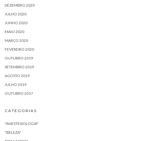
DEZEMBRO 2020
JULHO 2020
JUNHO 2020
MAIO 2020
MARÇO 2020
FEVEREIRO 2020
OUTUBRO 2019
SETEMBRO 2019
AGOSTO 2019
JULHO 2019
OUTUBRO 2017
CATEGORIAS
"ANESTESIOLOGIA"
"BELEZA"