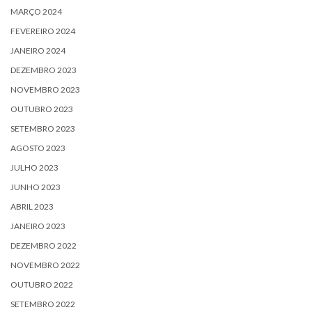
MARÇO 2024
FEVEREIRO 2024
JANEIRO 2024
DEZEMBRO 2023
NOVEMBRO 2023
OUTUBRO 2023
SETEMBRO 2023
AGOSTO 2023
JULHO 2023
JUNHO 2023
ABRIL 2023
JANEIRO 2023
DEZEMBRO 2022
NOVEMBRO 2022
OUTUBRO 2022
SETEMBRO 2022