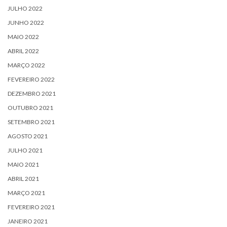
JULHO 2022
JUNHO 2022
MAIO 2022
ABRIL 2022
MARÇO 2022
FEVEREIRO 2022
DEZEMBRO 2021
OUTUBRO 2021
SETEMBRO 2021
AGOSTO 2021
JULHO 2021
MAIO 2021
ABRIL 2021
MARÇO 2021
FEVEREIRO 2021
JANEIRO 2021