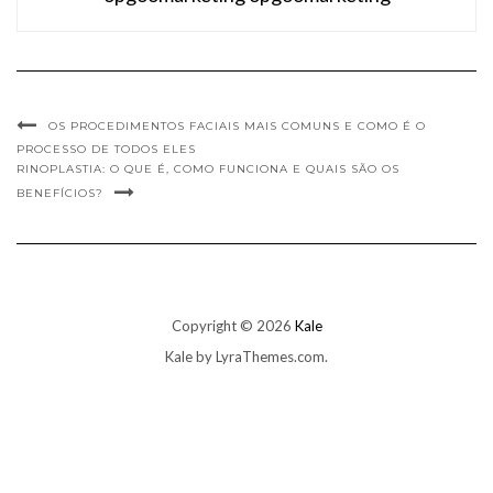
OS PROCEDIMENTOS FACIAIS MAIS COMUNS E COMO É O
PROCESSO DE TODOS ELES
RINOPLASTIA: O QUE É, COMO FUNCIONA E QUAIS SÃO OS
BENEFÍCIOS?
Copyright © 2026
Kale
Kale
by LyraThemes.com.