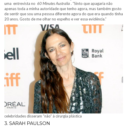
uma entrevista no
60 Minutes Australia
. “Sinto que apagaria não
apenas toda a minha autoridade que tenho agora, mas também gosto
de sentir que sou uma pessoa diferente agora do que era quando tinha
20 anos. Gosto de me olhar no espelho e ver essa evidência.”
celebridades disseram “não” à cirurgia plástica
3. SARAH PAULSON