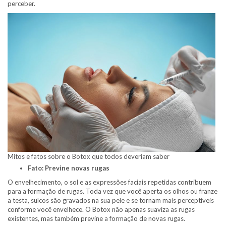
perceber.
Mitos e fatos sobre o Botox que todos deveriam saber
Fato: Previne novas rugas
O envelhecimento, o sol e as expressões faciais repetidas contribuem
para a formação de rugas. Toda vez que você aperta os olhos ou franze
a testa, sulcos são gravados na sua pele e se tornam mais perceptíveis
conforme você envelhece. O Botox não apenas suaviza as rugas
existentes, mas também previne a formação de novas rugas.