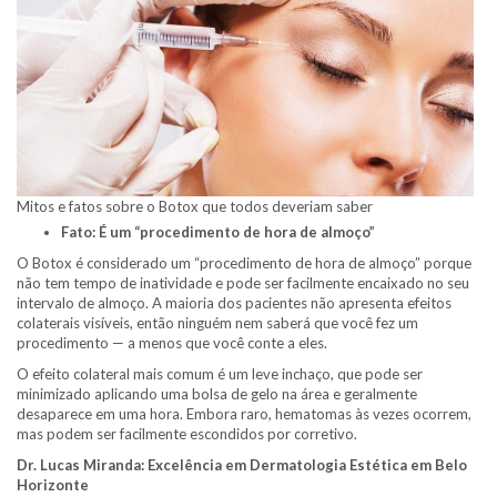
Mitos e fatos sobre o Botox que todos deveriam saber
Fato: É um “procedimento de hora de almoço”
O Botox é considerado um “procedimento de hora de almoço” porque
não tem tempo de inatividade e pode ser facilmente encaixado no seu
intervalo de almoço. A maioria dos pacientes não apresenta efeitos
colaterais visíveis, então ninguém nem saberá que você fez um
procedimento — a menos que você conte a eles.
O efeito colateral mais comum é um leve inchaço, que pode ser
minimizado aplicando uma bolsa de gelo na área e geralmente
desaparece em uma hora. Embora raro, hematomas às vezes ocorrem,
mas podem ser facilmente escondidos por corretivo.
Dr. Lucas Miranda: Excelência em Dermatologia Estética em Belo
Horizonte