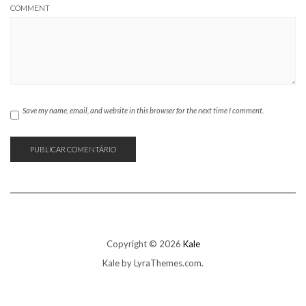
COMMENT
Save my name, email, and website in this browser for the next time I comment.
Copyright © 2026
Kale
Kale
by LyraThemes.com.