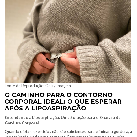
Fonte de Reprodução: Getty Imagem
O CAMINHO PARA O CONTORNO
CORPORAL IDEAL: O QUE ESPERAR
APÓS A LIPOASPIRAÇÃO
Entendendo a Lipoaspiração: Uma Solução para o Excesso de
Gordura Corporal
Quando dieta e exercícios não são suficientes para eliminar a gordura, a