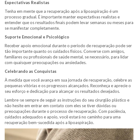
Expectativas Realistas
Tenha em mente que a recuperação após a lipoaspiração é um
processo gradual. É importante manter expectativas realistas e
entender que os resultados finais podem levar semanas ou meses para
se manifestar completamente.
Suporte Emocional e Psicológico
Receber apoio emocional durante o período de recuperação pode ser
tão importante quanto os cuidados físicos. Converse com amigos,
familiares ou profissionais de saúde mental, se necessário, para lidar
com quaisquer preocupações ou ansiedades.
Celebrando as Conquistas
À medida que você avança em sua jornada de recuperação, celebre as
pequenas vitórias e os progressos alcançados. Reconheça e aprecie o
seu esforço e dedicação para alcançar os resultados desejados.
Lembre-se sempre de seguir as instruções do seu cirurgião plástico e
não hesite em entrar em contato com eles se tiver dúvidas ou
preocupações durante o processo de recuperação. Com paciência,
cuidados adequados e apoio, você estará no caminho para uma
recuperação bem-sucedida após a lipoaspiração.