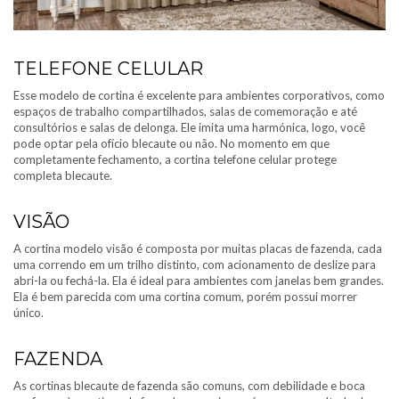
TELEFONE CELULAR
Esse modelo de cortina é excelente para ambientes corporativos, como
espaços de trabalho compartilhados, salas de comemoração e até
consultórios e salas de delonga. Ele imita uma harmónica, logo, você
pode optar pela ofício blecaute ou não. No momento em que
completamente fechamento, a cortina telefone celular protege
completa blecaute.
VISÃO
A cortina modelo visão é composta por muitas placas de fazenda, cada
uma correndo em um trilho distinto, com acionamento de deslize para
abri-la ou fechá-la. Ela é ideal para ambientes com janelas bem grandes.
Ela é bem parecida com uma cortina comum, porém possui morrer
único.
FAZENDA
As cortinas blecaute de fazenda são comuns, com debilidade e boca