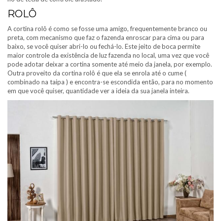
ROLÔ
A cortina rolô é como se fosse uma amigo, frequentemente branco ou
preta, com mecanismo que faz o fazenda enroscar para cima ou para
baixo, se você quiser abri-lo ou fechá-lo. Este jeito de boca permite
maior controle da existência de luz fazenda no local, uma vez que você
pode adotar deixar a cortina somente até meio da janela, por exemplo.
Outra proveito da cortina rolô é que ela se enrola até o cume (
combinado na taipa ) e encontra-se escondida então, para no momento
em que você quiser, quantidade ver a ideia da sua janela inteira.