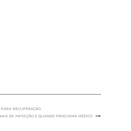
CO PARA RECUPERAÇÃO
INAIS DE INFECÇÃO E QUANDO PROCURAR MÉDICO