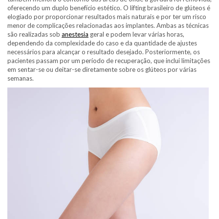
oferecendo um duplo benefício estético. O lifting brasileiro de glúteos é
elogiado por proporcionar resultados mais naturais e por ter um risco
menor de complicações relacionadas aos implantes. Ambas as técnicas
são realizadas sob
anestesia
geral e podem levar várias horas,
dependendo da complexidade do caso e da quantidade de ajustes
necessários para alcançar o resultado desejado. Posteriormente, os
pacientes passam por um período de recuperação, que inclui limitações
em sentar-se ou deitar-se diretamente sobre os glúteos por várias
semanas.