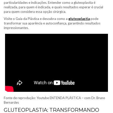
particularidades e indicações. Entender como a gluteoplastia é
realizada, para quem é indicada, e quais resultados esperar é crucial
para quem considera essa opção cirúrgica.
Visite o Guia da Plástica e descubra como a
gluteoplastia
pode
transformar sua aparência e autoconfiança, garantindo resultados
impressionantes.
Fonte de reprodução: Youtube ENTENDA PLÁSTICA – com Dr. Bruno
Bernardes
GLUTEOPLASTIA: TRANSFORMANDO