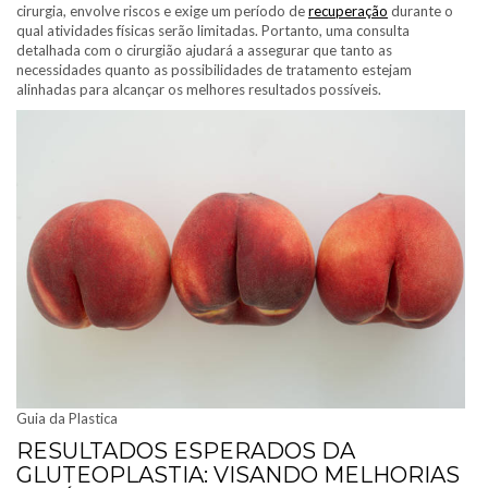
cirurgia, envolve riscos e exige um período de
recuperação
durante o
qual atividades físicas serão limitadas. Portanto, uma consulta
detalhada com o cirurgião ajudará a assegurar que tanto as
necessidades quanto as possibilidades de tratamento estejam
alinhadas para alcançar os melhores resultados possíveis.
Guia da Plastica
RESULTADOS ESPERADOS DA
GLUTEOPLASTIA: VISANDO MELHORIAS